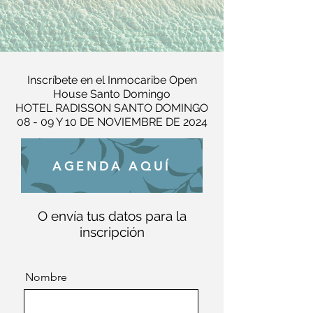
Inscríbete en el Inmocaribe Open
House Santo Domingo
HOTEL RADISSON SANTO DOMINGO
08 - 09 Y 10 DE NOVIEMBRE DE 2024
AGENDA AQUÍ
O envía tus datos para la
inscripción
Nombre