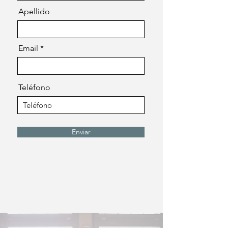
Apellido
Email
Teléfono
Enviar