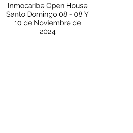
Inmocaribe Open House
Santo Domingo 08 - 08 Y
10 de Noviembre de
2024