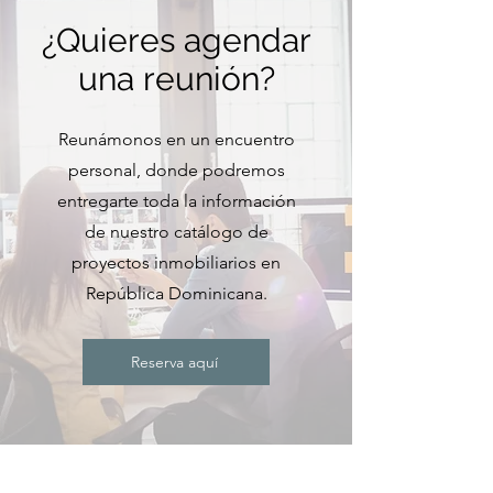
¿Quieres agendar
una reunión?
Reunámonos en un encuentro
personal, donde podremos
entregarte toda la información
de nuestro catálogo de
proyectos inmobiliarios en
República Dominicana.
Reserva aquí