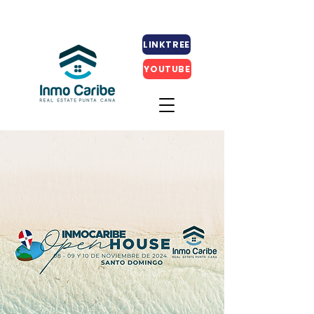
LINKTREE
YOUTUBE