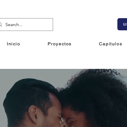
L
Inicio
Proyectos
Capítulos